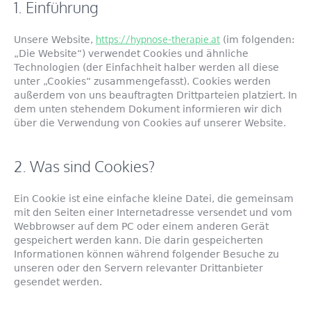
1. Einführung
https://hypnose-therapie.at
Unsere Website,
(im folgenden:
„Die Website“) verwendet Cookies und ähnliche
Technologien (der Einfachheit halber werden all diese
unter „Cookies“ zusammengefasst). Cookies werden
außerdem von uns beauftragten Drittparteien platziert. In
dem unten stehendem Dokument informieren wir dich
über die Verwendung von Cookies auf unserer Website.
2. Was sind Cookies?
Ein Cookie ist eine einfache kleine Datei, die gemeinsam
mit den Seiten einer Internetadresse versendet und vom
Webbrowser auf dem PC oder einem anderen Gerät
gespeichert werden kann. Die darin gespeicherten
Informationen können während folgender Besuche zu
unseren oder den Servern relevanter Drittanbieter
gesendet werden.