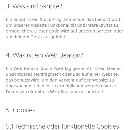
3. Was sind Skripte?
Ein Script ist ein Stück Programmcode, das benutzt wird,
um unserer Website Funktionalität und Interaktivität zu
ermöglichen. Dieser Code wird auf unseren Servern oder
auf deinem Gerät ausgeführt.
4. Was ist ein Web Beacon?
Ein Web-Beacon (auch Pixel-Tag genannt), ist ein kleines
unsichtbares Textfragment oder Bild auf einer Website,
das benutzt wird, um den Verkehr auf der Website zu
überwachen. Um dies zu ermöglichen werden diverse
Daten von dir mittels Web-Beacons gespeichert.
5. Cookies
5.1 Technische oder funktionelle Cookies