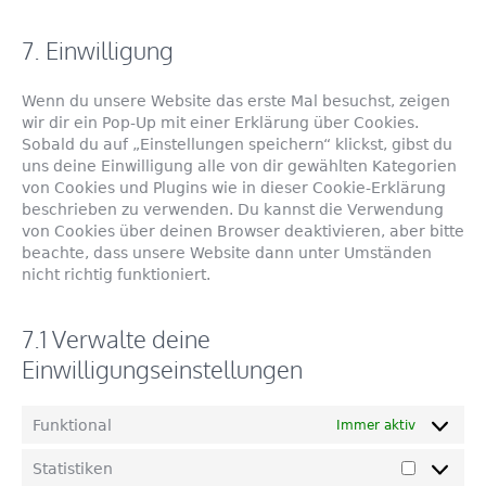
7. Einwilligung
Wenn du unsere Website das erste Mal besuchst, zeigen
wir dir ein Pop-Up mit einer Erklärung über Cookies.
Sobald du auf „Einstellungen speichern“ klickst, gibst du
uns deine Einwilligung alle von dir gewählten Kategorien
von Cookies und Plugins wie in dieser Cookie-Erklärung
beschrieben zu verwenden. Du kannst die Verwendung
von Cookies über deinen Browser deaktivieren, aber bitte
beachte, dass unsere Website dann unter Umständen
nicht richtig funktioniert.
7.1 Verwalte deine
Einwilligungseinstellungen
Funktional
Immer aktiv
Statistiken
Statistik