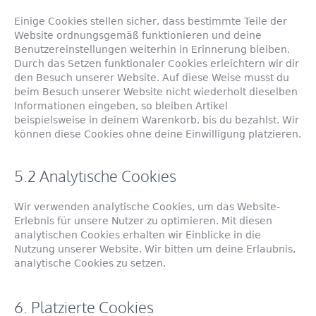
Einige Cookies stellen sicher, dass bestimmte Teile der
Website ordnungsgemäß funktionieren und deine
Benutzereinstellungen weiterhin in Erinnerung bleiben.
Durch das Setzen funktionaler Cookies erleichtern wir dir
den Besuch unserer Website. Auf diese Weise musst du
beim Besuch unserer Website nicht wiederholt dieselben
Informationen eingeben, so bleiben Artikel
beispielsweise in deinem Warenkorb, bis du bezahlst. Wir
können diese Cookies ohne deine Einwilligung platzieren.
5.2 Analytische Cookies
Wir verwenden analytische Cookies, um das Website-
Erlebnis für unsere Nutzer zu optimieren. Mit diesen
analytischen Cookies erhalten wir Einblicke in die
Nutzung unserer Website. Wir bitten um deine Erlaubnis,
analytische Cookies zu setzen.
6. Platzierte Cookies