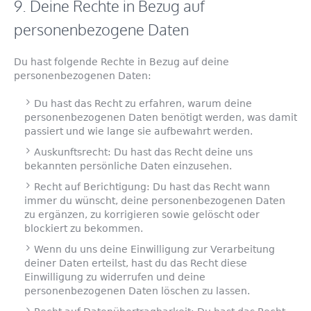
9. Deine Rechte in Bezug auf
personenbezogene Daten
Du hast folgende Rechte in Bezug auf deine
personenbezogenen Daten:
Du hast das Recht zu erfahren, warum deine
personenbezogenen Daten benötigt werden, was damit
passiert und wie lange sie aufbewahrt werden.
Auskunftsrecht: Du hast das Recht deine uns
bekannten persönliche Daten einzusehen.
Recht auf Berichtigung: Du hast das Recht wann
immer du wünscht, deine personenbezogenen Daten
zu ergänzen, zu korrigieren sowie gelöscht oder
blockiert zu bekommen.
Wenn du uns deine Einwilligung zur Verarbeitung
deiner Daten erteilst, hast du das Recht diese
Einwilligung zu widerrufen und deine
personenbezogenen Daten löschen zu lassen.