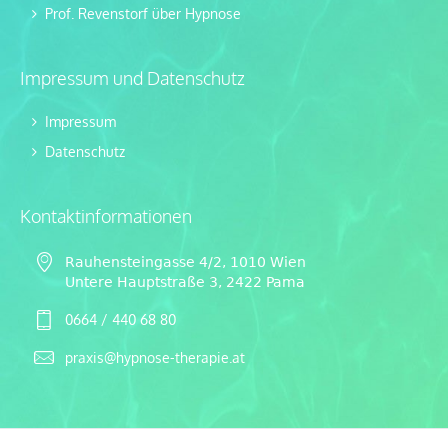
Prof. Revenstorf über Hypnose
Impressum und Datenschutz
Impressum
Datenschutz
Kontaktinformationen
Rauhensteingasse 4/2, 1010 Wien
Untere Hauptstraße 3, 2422 Pama
0664 / 440 68 80
praxis@hypnose-therapie.at