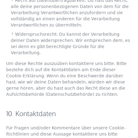
Recht auf Datenübertragbarkeit: Du hast das Recht,
alle deine personenbezogenen Daten von dem für die
Verarbeitung Verantwortlichen anzufordern und sie
vollständig an einen anderen für die Verarbeitung
Verantwortlichen zu übermitteln.
Widerspruchsrecht: Du kannst der Verarbeitung
deiner Daten widersprechen. Wir entsprechen dem, es
sei denn es gibt berechtigte Gründe für die
Verarbeitung.
Um diese Rechte auszuüben kontaktiere uns bitte. Bitte
beziehe dich auf die Kontaktdaten am Ende dieser
Cookie-Erklärung. Wenn du eine Beschwerde darüber
hast, wie wir deine Daten behandeln, würden wir diese
gerne hören, aber du hast auch das Recht diese an die
Aufsichtsbehörde (Datenschutzbehörde) zu richten.
10. Kontaktdaten
Für Fragen und/oder Kommentare über unsere Cookie-
Richtlinien und diese Aussage kontaktiere uns bitte