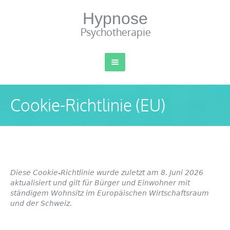
Hypnose
Psychotherapie
Cookie-Richtlinie (EU)
Diese Cookie-Richtlinie wurde zuletzt am 8. Juni 2026
aktualisiert und gilt für Bürger und Einwohner mit
ständigem Wohnsitz im Europäischen Wirtschaftsraum
und der Schweiz.