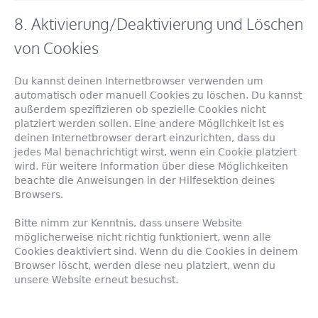
8. Aktivierung/Deaktivierung und Löschen
von Cookies
Du kannst deinen Internetbrowser verwenden um
automatisch oder manuell Cookies zu löschen. Du kannst
außerdem spezifizieren ob spezielle Cookies nicht
platziert werden sollen. Eine andere Möglichkeit ist es
deinen Internetbrowser derart einzurichten, dass du
jedes Mal benachrichtigt wirst, wenn ein Cookie platziert
wird. Für weitere Information über diese Möglichkeiten
beachte die Anweisungen in der Hilfesektion deines
Browsers.
Bitte nimm zur Kenntnis, dass unsere Website
möglicherweise nicht richtig funktioniert, wenn alle
Cookies deaktiviert sind. Wenn du die Cookies in deinem
Browser löscht, werden diese neu platziert, wenn du
unsere Website erneut besuchst.